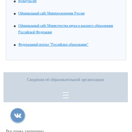
Культура.рф
Официальный сайт Минпросвещения России
Официальный сайт Министерства науки и высшего образования
Российской Федерации
Федеральный портал "Российское образование"
Сведения об образовательной организации
Все права защищены.