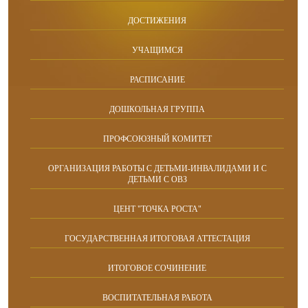
ДОСТИЖЕНИЯ
УЧАЩИМСЯ
РАСПИСАНИЕ
ДОШКОЛЬНАЯ ГРУППА
ПРОФСОЮЗНЫЙ КОМИТЕТ
ОРГАНИЗАЦИЯ РАБОТЫ С ДЕТЬМИ-ИНВАЛИДАМИ И С
ДЕТЬМИ С ОВЗ
ЦЕНТ "ТОЧКА РОСТА"
ГОСУДАРСТВЕННАЯ ИТОГОВАЯ АТТЕСТАЦИЯ
ИТОГОВОЕ СОЧИНЕНИЕ
ВОСПИТАТЕЛЬНАЯ РАБОТА