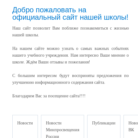
Добро пожаловать на
официальный сайт нашей школы!
Наш сайт позволит Вам поближе познакомиться с жизнью
нашей школы.
На нашем сайте можно узнать о самых важных событиях
нашего учебного учреждения. Нам интересно Ваше мнение о
школе. Ждём Ваши отзывы и пожелания!
С большим интересом будут восприняты предложения по
улучшению информационного содержания сайта.
Благодарим Вас за посещение сайта!!!!
Новости
Новости
Публикации
Ново
Минпросвещения
ВК
России