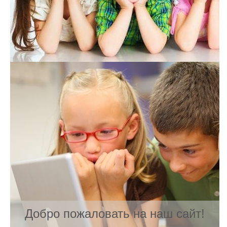
Добро пожаловать на наш сайт!