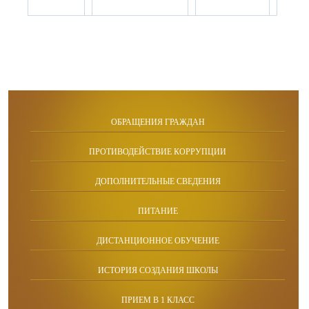
ОБРАЩЕНИЯ ГРАЖДАН
ПРОТИВОДЕЙСТВИЕ КОРРУПЦИИ
ДОПОЛНИТЕЛЬНЫЕ СВЕДЕНИЯ
ПИТАНИЕ
ДИСТАНЦИОННОЕ ОБУЧЕНИЕ
ИСТОРИЯ СОЗДАНИЯ ШКОЛЫ
ПРИЕМ В 1 КЛАСС