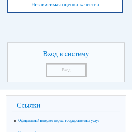
Независимая оценка качества
Вход в систему
Вход
Ссылки
Официальный интернет-портал государственных услуг