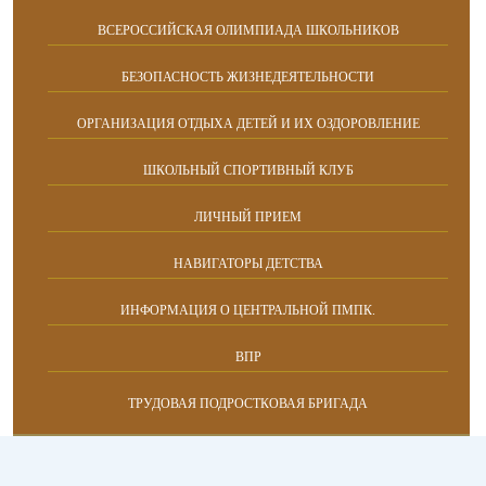
ВСЕРОССИЙСКАЯ ОЛИМПИАДА ШКОЛЬНИКОВ
БЕЗОПАСНОСТЬ ЖИЗНЕДЕЯТЕЛЬНОСТИ
ОРГАНИЗАЦИЯ ОТДЫХА ДЕТЕЙ И ИХ ОЗДОРОВЛЕНИЕ
ШКОЛЬНЫЙ СПОРТИВНЫЙ КЛУБ
ЛИЧНЫЙ ПРИЕМ
НАВИГАТОРЫ ДЕТСТВА
ИНФОРМАЦИЯ О ЦЕНТРАЛЬНОЙ ПМПК.
ВПР
ТРУДОВАЯ ПОДРОСТКОВАЯ БРИГАДА