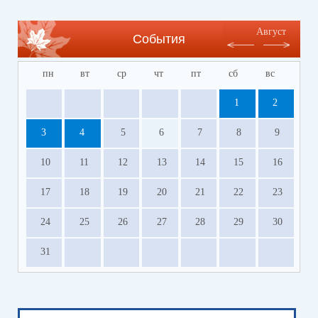
Август
События
пн
вт
ср
чт
пт
сб
вс
1
2
3
4
5
6
7
8
9
10
11
12
13
14
15
16
17
18
19
20
21
22
23
24
25
26
27
28
29
30
31