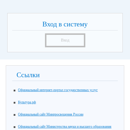
Вход в систему
Вход
Ссылки
Официальный интернет-портал государственных услуг
Культура.рф
Официальный сайт Минпросвещения России
Официальный сайт Министерства науки и высшего образования