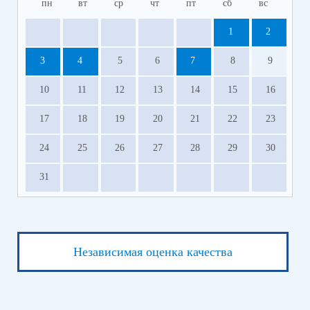
пн
вт
ср
чт
пт
сб
вс
1
2
3
4
5
6
7
8
9
10
11
12
13
14
15
16
17
18
19
20
21
22
23
24
25
26
27
28
29
30
31
Независимая оценка качества