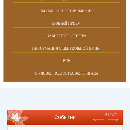
ШКОЛЬНЫЙ СПОРТИВНЫЙ КЛУБ
ЛИЧНЫЙ ПРИЕМ
НАВИГАТОРЫ ДЕТСТВА
ИНФОРМАЦИЯ О ЦЕНТРАЛЬНОЙ ПМПК.
ВПР
ТРУДОВАЯ ПОДРОСТКОВАЯ БРИГАДА
Август
События