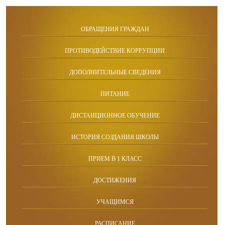
ОБРАЩЕНИЯ ГРАЖДАН
ПРОТИВОДЕЙСТВИЕ КОРРУПЦИИ
ДОПОЛНИТЕЛЬНЫЕ СВЕДЕНИЯ
ПИТАНИЕ
ДИСТАНЦИОННОЕ ОБУЧЕНИЕ
ИСТОРИЯ СОЗДАНИЯ ШКОЛЫ
ПРИЕМ В 1 КЛАСС
ДОСТИЖЕНИЯ
УЧАЩИМСЯ
РАСПИСАНИЕ