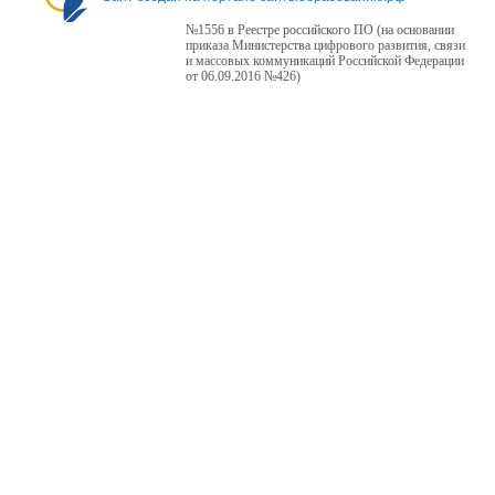
№1556 в Реестре российского ПО (на основании
приказа Министерства цифрового развития, связи
и массовых коммуникаций Российской Федерации
от 06.09.2016 №426)