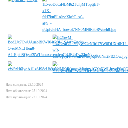
Дата создания: 23.10.2024
Дата обновления: 25.10.2024
Дата публикации: 23.10.2024