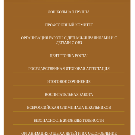
ДОШКОЛЬНАЯ ГРУППА
ПРОФСОЮЗНЫЙ КОМИТЕТ
ОРГАНИЗАЦИЯ РАБОТЫ С ДЕТЬМИ-ИНВАЛИДАМИ И С
ДЕТЬМИ С ОВЗ
ЦЕНТ "ТОЧКА РОСТА"
ГОСУДАРСТВЕННАЯ ИТОГОВАЯ АТТЕСТАЦИЯ
ИТОГОВОЕ СОЧИНЕНИЕ
ВОСПИТАТЕЛЬНАЯ РАБОТА
ВСЕРОССИЙСКАЯ ОЛИМПИАДА ШКОЛЬНИКОВ
БЕЗОПАСНОСТЬ ЖИЗНЕДЕЯТЕЛЬНОСТИ
ОРГАНИЗАЦИЯ ОТДЫХА ДЕТЕЙ И ИХ ОЗДОРОВЛЕНИЕ