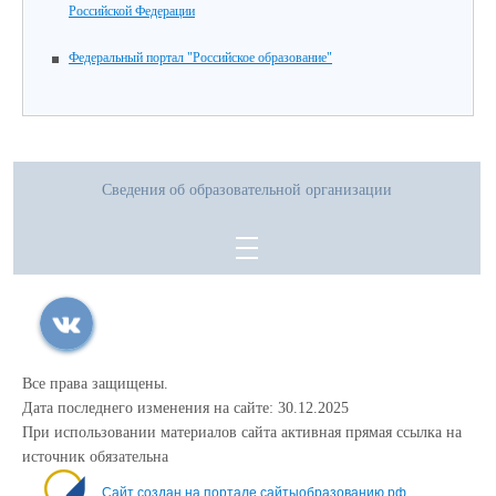
Российской Федерации
Федеральный портал "Российское образование"
Сведения об образовательной организации
Все права защищены.
Дата последнего изменения на сайте: 30.12.2025
При использовании материалов сайта активная прямая ссылка на
источник обязательна
Сайт создан на портале сайтыобразованию.рф