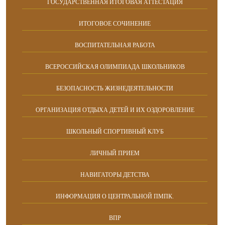
ГОСУДАРСТВЕННАЯ ИТОГОВАЯ АТТЕСТАЦИЯ
ИТОГОВОЕ СОЧИНЕНИЕ
ВОСПИТАТЕЛЬНАЯ РАБОТА
ВСЕРОССИЙСКАЯ ОЛИМПИАДА ШКОЛЬНИКОВ
БЕЗОПАСНОСТЬ ЖИЗНЕДЕЯТЕЛЬНОСТИ
ОРГАНИЗАЦИЯ ОТДЫХА ДЕТЕЙ И ИХ ОЗДОРОВЛЕНИЕ
ШКОЛЬНЫЙ СПОРТИВНЫЙ КЛУБ
ЛИЧНЫЙ ПРИЕМ
НАВИГАТОРЫ ДЕТСТВА
ИНФОРМАЦИЯ О ЦЕНТРАЛЬНОЙ ПМПК.
ВПР