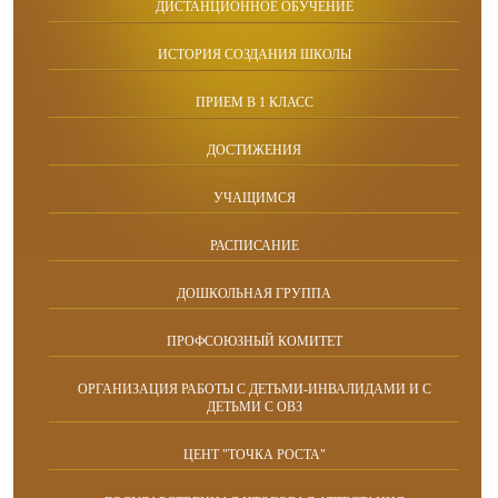
ДИСТАНЦИОННОЕ ОБУЧЕНИЕ
ИСТОРИЯ СОЗДАНИЯ ШКОЛЫ
ПРИЕМ В 1 КЛАСС
ДОСТИЖЕНИЯ
УЧАЩИМСЯ
РАСПИСАНИЕ
ДОШКОЛЬНАЯ ГРУППА
ПРОФСОЮЗНЫЙ КОМИТЕТ
ОРГАНИЗАЦИЯ РАБОТЫ С ДЕТЬМИ-ИНВАЛИДАМИ И С
ДЕТЬМИ С ОВЗ
ЦЕНТ "ТОЧКА РОСТА"