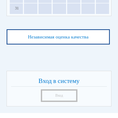
31
Независимая оценка качества
Вход в систему
Вход