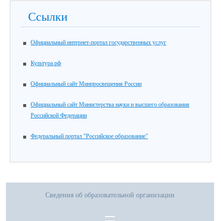
Ссылки
Официальный интернет-портал государственных услуг
Культура.рф
Официальный сайт Минпросвещения России
Официальный сайт Министерства науки и высшего образования
Российской Федерации
Федеральный портал "Российское образование"
Сведения об образовательной организации